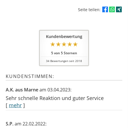
Seite teilen:
Kundenbewertung
5
von
5
Sternen
34
Bewertungen seit 2018
KUNDENSTIMMEN:
A.K. aus Marne
am 03.04.2023:
Sehr schnelle Reaktion und guter Service
[
mehr
]
S.P.
am 22.02.2022: