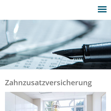
Zahnzusatzversicherung