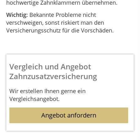
hochwertige Zahnklammern übernehmen.
Wichtig:
Bekannte Probleme nicht
verschweigen, sonst riskiert man den
Versicherungsschutz für die Vorschäden.
Vergleich und Angebot
Zahnzusatzversicherung
Wir erstellen Ihnen gerne ein
Vergleichsangebot.
Angebot anfordern