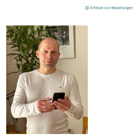
Echtheit von Bewertungen