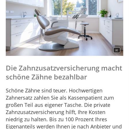
KI
Die Zahnzusatzversicherung macht
schöne Zähne bezahlbar
Schöne Zähne sind teuer. Hochwertigen
Zahnersatz zahlen Sie als Kassenpatient zum
großen Teil aus eigener Tasche. Die private
Zahnzusatzversicherung hilft, Ihre Kosten
niedrig zu halten. Bis zu 100 Prozent Ihres
Eigenanteils werden Ihnen je nach Anbieter und