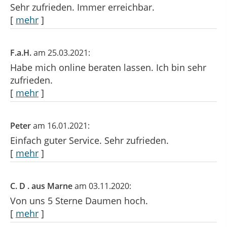
Sehr zufrieden. Immer erreichbar.
[
mehr
]
F.a.H.
am 25.03.2021:
Habe mich online beraten lassen. Ich bin sehr
zufrieden.
[
mehr
]
Peter
am 16.01.2021:
Einfach guter Service. Sehr zufrieden.
[
mehr
]
C. D . aus Marne
am 03.11.2020:
Von uns 5 Sterne Daumen hoch.
[
mehr
]