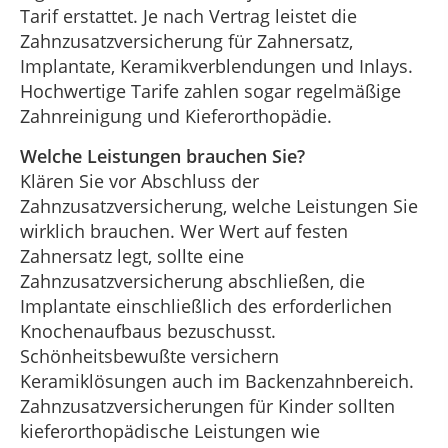
Tarif erstattet. Je nach Vertrag leistet die
Zahnzusatzversicherung für Zahnersatz,
Implantate, Keramikverblendungen und Inlays.
Hochwertige Tarife zahlen sogar regelmäßige
Zahnreinigung und Kieferorthopädie.
Welche Leistungen brauchen Sie?
Klären Sie vor Abschluss der
Zahnzusatzversicherung, welche Leistungen Sie
wirklich brauchen. Wer Wert auf festen
Zahnersatz legt, sollte eine
Zahnzusatzversicherung abschließen, die
Implantate einschließlich des erforderlichen
Knochenaufbaus bezuschusst.
Schönheitsbewußte versichern
Keramiklösungen auch im Backenzahnbereich.
Zahnzusatzversicherungen für Kinder sollten
kieferorthopädische Leistungen wie