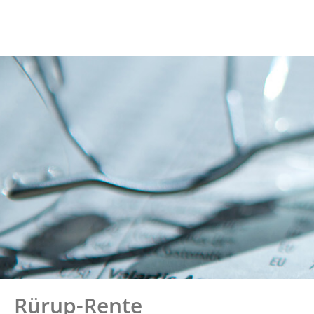
Rürup-Rente