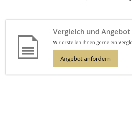
Vergleich und Angebot
Wir erstellen Ihnen gerne ein Vergl
Angebot anfordern