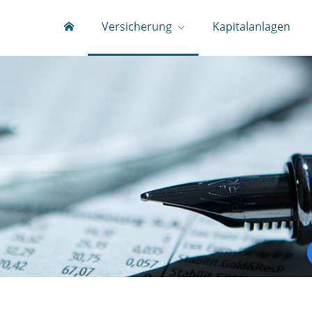
Versicherung
Kapitalanlagen