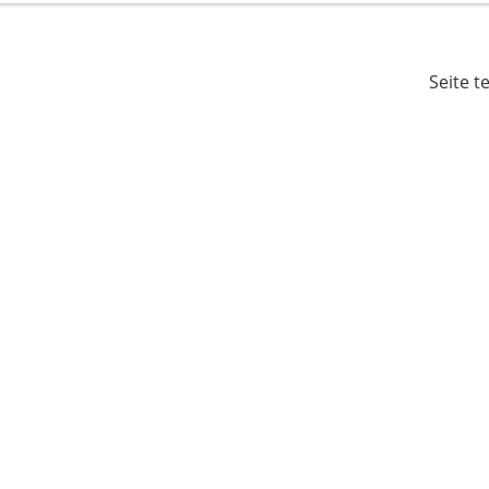
Seite t