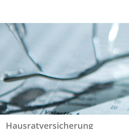
Hausratversicherung