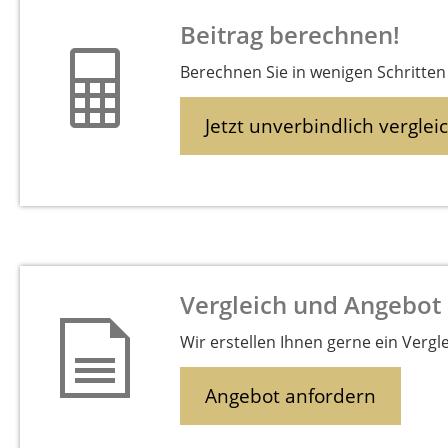
Beitrag berechnen!
Berechnen Sie in wenigen Schritten 
Jetzt unverbindlich verglei
Vergleich und Angebot
Wir erstellen Ihnen gerne ein Vergl
Angebot anfordern