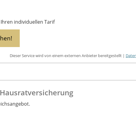
Ihren individuellen Tarif
chen!
Dieser Service wird von einem externen Anbieter bereitgestellt |
Daten
 Hausratversicherung
eichsangebot.