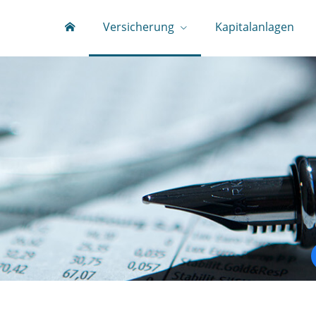
Versicherung
Kapitalanlagen