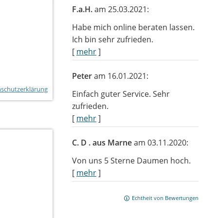
F.a.H.
am 25.03.2021:
Habe mich online beraten lassen.
Ich bin sehr zufrieden.
[
mehr
]
Peter
am 16.01.2021:
schutzerklärung
Einfach guter Service. Sehr
zufrieden.
[
mehr
]
C. D . aus Marne
am 03.11.2020:
Von uns 5 Sterne Daumen hoch.
[
mehr
]
Echtheit von Bewertungen