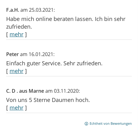
F.a.H.
am 25.03.2021:
Habe mich online beraten lassen. Ich bin sehr
zufrieden.
[
mehr
]
Peter
am 16.01.2021:
Einfach guter Service. Sehr zufrieden.
[
mehr
]
C. D . aus Marne
am 03.11.2020:
Von uns 5 Sterne Daumen hoch.
[
mehr
]
Echtheit von Bewertungen