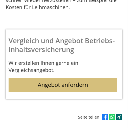
schnell wieder herzustellen – zum Beispiel die
Kosten für Leihmaschinen.
Vergleich und Angebot Betriebs-
Inhaltsversicherung
Wir erstellen Ihnen gerne ein
Vergleichsangebot.
Angebot anfordern
Seite teilen: