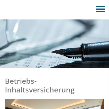
Betriebs-
Inhaltsversicherung