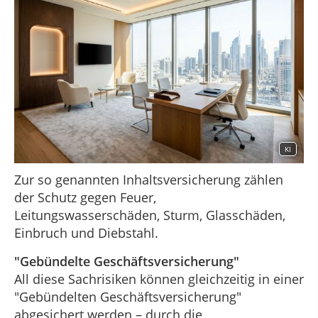
KI
Zur so genannten Inhaltsversicherung zählen
der Schutz gegen Feuer,
Leitungswasserschäden, Sturm, Glasschäden,
Einbruch und Diebstahl.
"Gebündelte Geschäftsversicherung"
All diese Sachrisiken können gleichzeitig in einer
"Gebündelten Geschäftsversicherung"
abgesichert werden – durch die