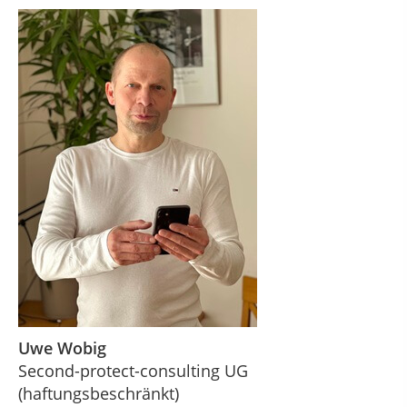
Uwe Wobig
Second-protect-consulting UG
(haftungsbeschränkt)