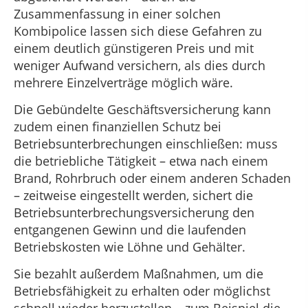
Zusammenfassung in einer solchen
Kombipolice lassen sich diese Gefahren zu
einem deutlich günstigeren Preis und mit
weniger Aufwand versichern, als dies durch
mehrere Einzelverträge möglich wäre.
Die Gebündelte Geschäftsversicherung kann
zudem einen finanziellen Schutz bei
Betriebsunterbrechungen einschließen: muss
die betriebliche Tätigkeit – etwa nach einem
Brand, Rohrbruch oder einem anderen Schaden
– zeitweise eingestellt werden, sichert die
Betriebsunterbrechungsversicherung den
entgangenen Gewinn und die laufenden
Betriebskosten wie Löhne und Gehälter.
Sie bezahlt außerdem Maßnahmen, um die
Betriebsfähigkeit zu erhalten oder möglichst