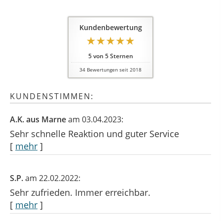
Kundenbewertung
5
von
5
Sternen
34
Bewertungen seit 2018
KUNDENSTIMMEN:
A.K. aus Marne
am 03.04.2023:
Sehr schnelle Reaktion und guter Service
[
mehr
]
S.P.
am 22.02.2022:
Sehr zufrieden. Immer erreichbar.
[
mehr
]