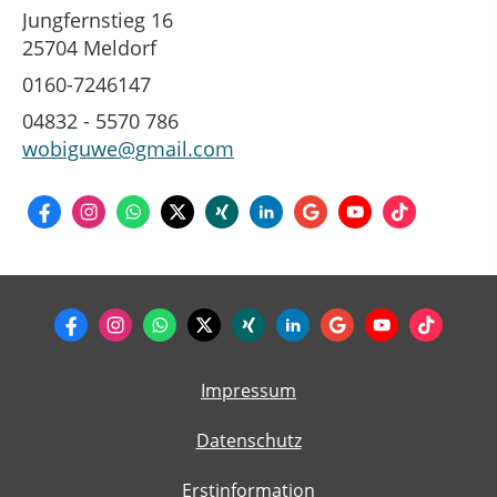
Jungfernstieg 16
25704 Meldorf
0160-7246147
04832 - 5570 786
wobiguwe@gmail.com
Impressum
Datenschutz
Erstinformation