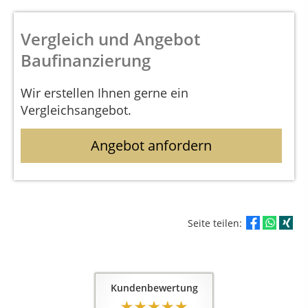
Vergleich und Angebot
Baufinanzierung
Wir erstellen Ihnen gerne ein
Vergleichsangebot.
Angebot anfordern
Seite teilen:
Kundenbewertung