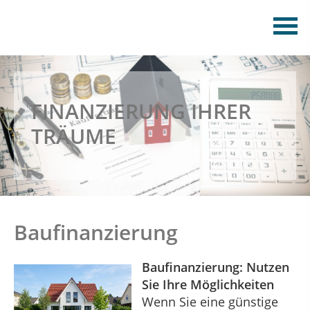
FINANZIERUNG IHRER
TRÄUME
Baufinanzierung
Baufinanzierung: Nutzen
Sie Ihre Möglichkeiten
Wenn Sie eine günstige