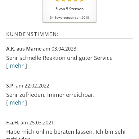
5
von
5
Sternen
34
Bewertungen seit 2018
KUNDENSTIMMEN:
A.K. aus Marne
am 03.04.2023:
Sehr schnelle Reaktion und guter Service
[
mehr
]
S.P.
am 22.02.2022:
Sehr zufrieden. Immer erreichbar.
[
mehr
]
F.a.H.
am 25.03.2021:
Habe mich online beraten lassen. Ich bin sehr