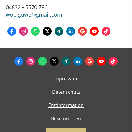
04832 - 5570 786
wobiguwe@gmail.com
Impressum
Datenschutz
Erstinformation
Beschwerden