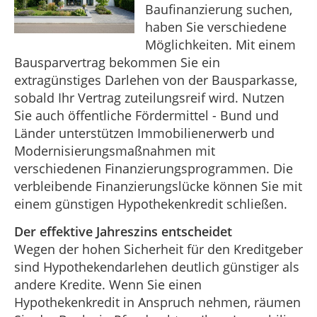
Baufinanzierung suchen,
haben Sie verschiedene
Möglichkeiten. Mit einem
Bausparvertrag bekommen Sie ein
extragünstiges Darlehen von der Bausparkasse,
sobald Ihr Vertrag zuteilungsreif wird. Nutzen
Sie auch öffentliche Fördermittel - Bund und
Länder unterstützen Immobilienerwerb und
Modernisierungsmaßnahmen mit
verschiedenen Finanzierungsprogrammen. Die
verbleibende Finanzierungslücke können Sie mit
einem günstigen Hypothekenkredit schließen.
Der effektive Jahreszins entscheidet
Wegen der hohen Sicherheit für den Kreditgeber
sind Hypothekendarlehen deutlich günstiger als
andere Kredite. Wenn Sie einen
Hypothekenkredit in Anspruch nehmen, räumen