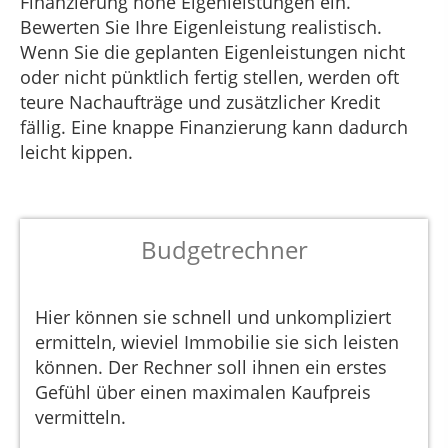
Finanzierung hohe Eigenleistungen ein.
Bewerten Sie Ihre Eigenleistung realistisch.
Wenn Sie die geplanten Eigenleistungen nicht
oder nicht pünktlich fertig stellen, werden oft
teure Nachaufträge und zusätzlicher Kredit
fällig. Eine knappe Finanzierung kann dadurch
leicht kippen.
Budgetrechner
Hier können sie schnell und unkompliziert
ermitteln, wieviel Immobilie sie sich leisten
können. Der Rechner soll ihnen ein erstes
Gefühl über einen maximalen Kaufpreis
vermitteln.