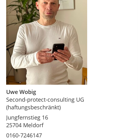
Uwe Wobig
Second-protect-consulting UG
(haftungsbeschränkt)
Jungfernstieg 16
25704 Meldorf
0160-7246147