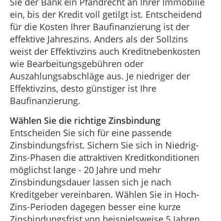
Sie der Bank ein Pfandrecht an Ihrer Immobilie
ein, bis der Kredit voll getilgt ist. Entscheidend
für die Kosten Ihrer Baufinanzierung ist der
effektive Jahreszins. Anders als der Sollzins
weist der Effektivzins auch Kreditnebenkosten
wie Bearbeitungsgebühren oder
Auszahlungsabschläge aus. Je niedriger der
Effektivzins, desto günstiger ist Ihre
Baufinanzierung.
Wählen Sie die richtige Zinsbindung
Entscheiden Sie sich für eine passende
Zinsbindungsfrist. Sichern Sie sich in Niedrig-
Zins-Phasen die attraktiven Kreditkonditionen
möglichst lange - 20 Jahre und mehr
Zinsbindungsdauer lassen sich je nach
Kreditgeber vereinbaren. Wählen Sie in Hoch-
Zins-Perioden dagegen besser eine kurze
Zinsbindungsfrist von beispielsweise 5 Jahren,