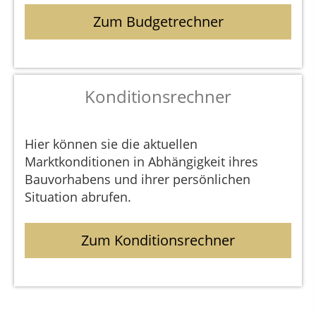
Zum Budgetrechner
Konditionsrechner
Hier können sie die aktuellen
Marktkonditionen in Abhängigkeit ihres
Bauvorhabens und ihrer persönlichen
Situation abrufen.
Zum Konditionsrechner