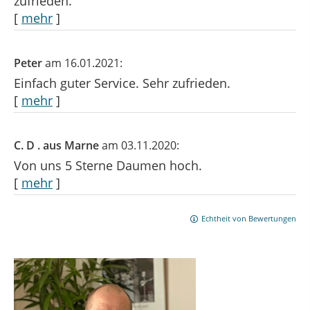
zufrieden.
[
mehr
]
Peter
am 16.01.2021:
Einfach guter Service. Sehr zufrieden.
[
mehr
]
C. D . aus Marne
am 03.11.2020:
Von uns 5 Sterne Daumen hoch.
[
mehr
]
Echtheit von Bewertungen