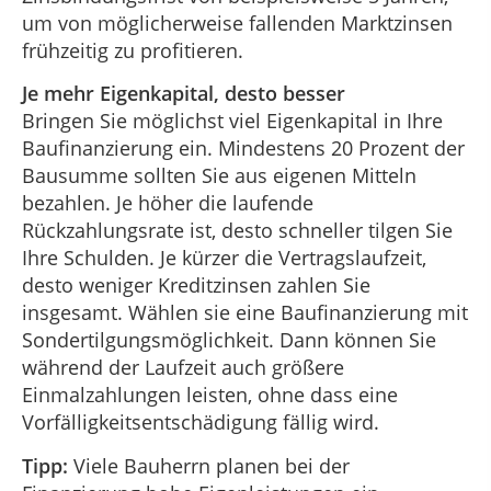
um von möglicherweise fallenden Marktzinsen
frühzeitig zu profitieren.
Je mehr Eigenkapital, desto besser
Bringen Sie möglichst viel Eigenkapital in Ihre
Baufinanzierung ein. Mindestens 20 Prozent der
Bausumme sollten Sie aus eigenen Mitteln
bezahlen. Je höher die laufende
Rückzahlungsrate ist, desto schneller tilgen Sie
Ihre Schulden. Je kürzer die Vertragslaufzeit,
desto weniger Kreditzinsen zahlen Sie
insgesamt. Wählen sie eine Baufinanzierung mit
Sondertilgungsmöglichkeit. Dann können Sie
während der Laufzeit auch größere
Einmalzahlungen leisten, ohne dass eine
Vorfälligkeitsentschädigung fällig wird.
Tipp:
Viele Bauherrn planen bei der