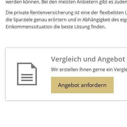
werden können. Bei den meisten Anbietern gibt es zudem
Die private Rentenversicherung ist eine der flexibelsten
die Sparziele genau erörtern und in Abhängigkeit des e
Einkommenssituation die beste Lösung finden.
Vergleich und Angebot
Wir erstellen Ihnen gerne ein Vergl
Angebot anfordern