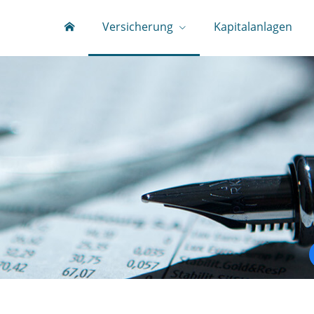
Versicherung
Kapitalanlagen