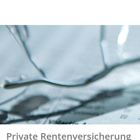
Private Rentenversicherung