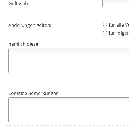
Gültig ab:
für alle V
Änderungen gelten:
für folge
nämlich diese
Sonstige Bemerkungen