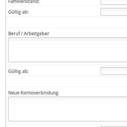
Familienstand:
Gültig ab:
Beruf / Arbeitgeber
Gültig ab:
Neue Kontoverbindung