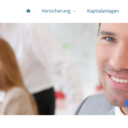
Versicherung
Kapitalanlagen