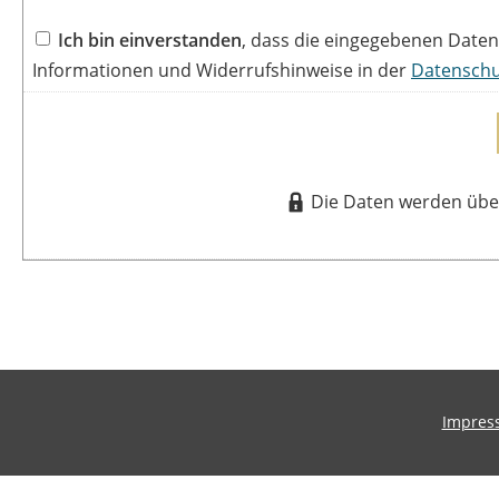
Ich bin einverstanden
, dass die eingegebenen Date
Informationen und Widerrufshinweise in der
Datenschu
Die Daten werden über
Impres