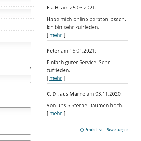
F.a.H.
am 25.03.2021:
Habe mich online beraten lassen.
Ich bin sehr zufrieden.
[
mehr
]
Peter
am 16.01.2021:
Einfach guter Service. Sehr
zufrieden.
[
mehr
]
C. D . aus Marne
am 03.11.2020:
Von uns 5 Sterne Daumen hoch.
[
mehr
]
Echtheit von Bewertungen