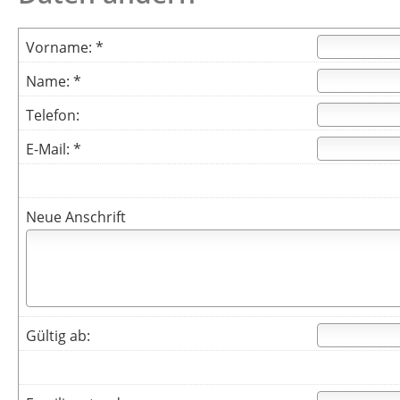
Vorname: *
Name: *
Telefon:
E-Mail: *
Neue Anschrift
Gültig ab: