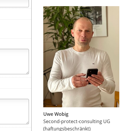
Uwe Wobig
Second-protect-consulting UG
(haftungsbeschränkt)