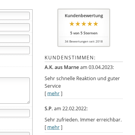
Kundenbewertung
5
von
5
Sternen
34
Bewertungen seit 2018
KUNDENSTIMMEN:
A.K. aus Marne
am 03.04.2023:
Sehr schnelle Reaktion und guter
Service
[
mehr
]
S.P.
am 22.02.2022:
Sehr zufrieden. Immer erreichbar.
[
mehr
]