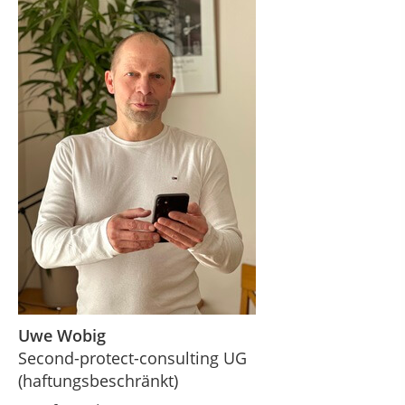
Uwe Wobig
Second-protect-consulting UG
(haftungsbeschränkt)