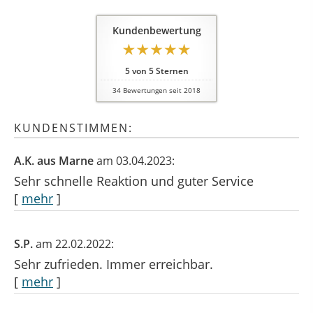
Kundenbewertung
5
von
5
Sternen
34
Bewertungen seit 2018
KUNDENSTIMMEN:
A.K. aus Marne
am 03.04.2023:
Sehr schnelle Reaktion und guter Service
[
mehr
]
S.P.
am 22.02.2022:
Sehr zufrieden. Immer erreichbar.
[
mehr
]