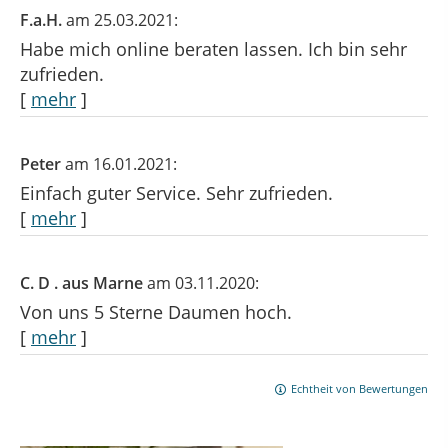
F.a.H.
am 25.03.2021:
Habe mich online beraten lassen. Ich bin sehr
zufrieden.
[
mehr
]
Peter
am 16.01.2021:
Einfach guter Service. Sehr zufrieden.
[
mehr
]
C. D . aus Marne
am 03.11.2020:
Von uns 5 Sterne Daumen hoch.
[
mehr
]
Echtheit von Bewertungen