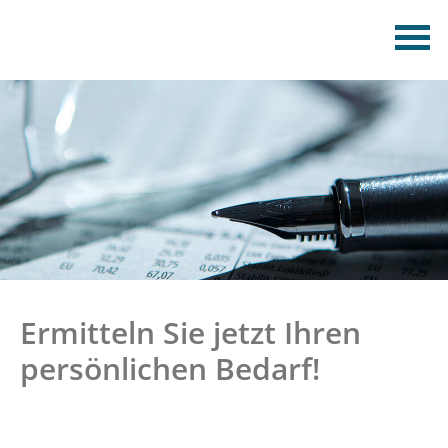
Ermitteln Sie jetzt Ihren
persönlichen Bedarf!