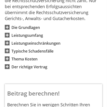
die Rechtsschutzversicherung nicht zahlt. Nur
bei entsprechenden Erfolgsaussichten
übernimmt die Rechtsschutzversicherung
Gerichts-, Anwalts- und Gutacherkosten.
Die Grundlagen
Leistungsumfang
Leistungseinschränkungen
Typische Schadensfälle
Thema Kosten
Der richtige Vertrag
Beitrag berechnen!
Berechnen Sie in wenigen Schritten Ihren