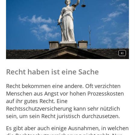
KI
Recht haben ist eine Sache
Recht bekommen eine andere. Oft verzichten
Menschen aus Angst vor hohen Prozesskosten
auf ihr gutes Recht. Eine
Rechtsschutzversicherung kann sehr nützlich
sein, um sein Recht juristisch durchzusetzen.
Es gibt aber auch einige Ausnahmen, in welchen