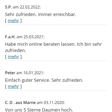
S.P.
am 22.02.2022:
Sehr zufrieden. Immer erreichbar.
[
mehr
]
F.a.H.
am 25.03.2021:
Habe mich online beraten lassen. Ich bin sehr
zufrieden.
[
mehr
]
Peter
am 16.01.2021:
Einfach guter Service. Sehr zufrieden.
[
mehr
]
C. D . aus Marne
am 03.11.2020:
Von uns 5 Sterne Daumen hoch.