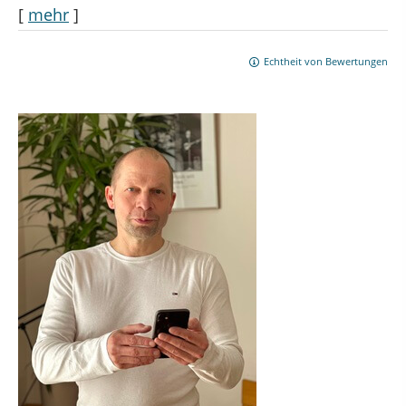
[
mehr
]
Echtheit von Bewertungen