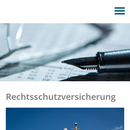
Rechtsschutzversicherung