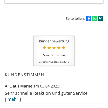
Seite teilen:
Kundenbewertung
5
von
5
Sternen
34
Bewertungen seit 2018
KUNDENSTIMMEN:
A.K. aus Marne
am 03.04.2023:
Sehr schnelle Reaktion und guter Service
[
mehr
]