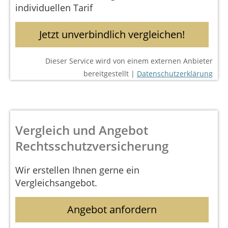
individuellen Tarif
Jetzt unverbindlich vergleichen!
Dieser Service wird von einem externen Anbieter
bereitgestellt |
Datenschutzerklärung
Vergleich und Angebot
Rechtsschutzversicherung
Wir erstellen Ihnen gerne ein
Vergleichsangebot.
Angebot anfordern