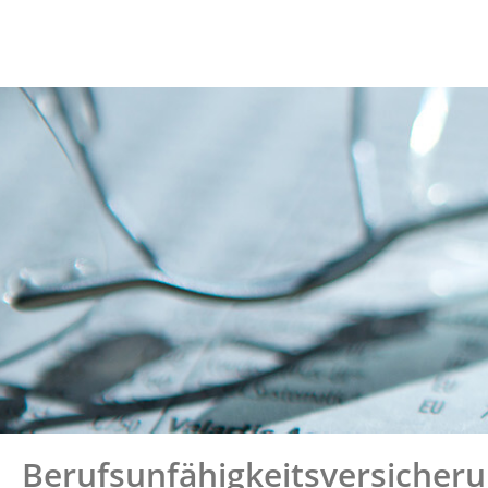
Berufsunfähigkeitsversicher