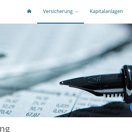
Versicherung
Kapitalanlagen
ung