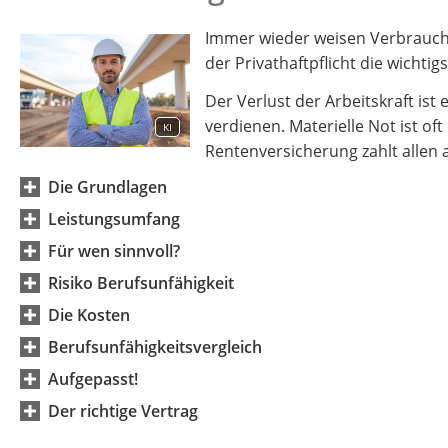
Immer wieder weisen Verbrauche
der Privathaftpflicht die wichti
Der Verlust der Arbeitskraft ist 
verdienen. Materielle Not ist oft 
KI
Rentenversicherung zahlt allen
Die Grundlagen
Leistungsumfang
Für wen sinnvoll?
Risiko Berufsunfähigkeit
Die Kosten
Berufsunfähigkeitsvergleich
Aufgepasst!
Der richtige Vertrag