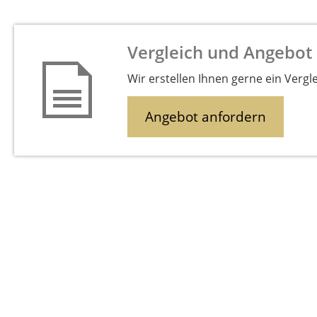
Vergleich und Angebot
Wir erstellen Ihnen gerne ein Vergl
Angebot anfordern