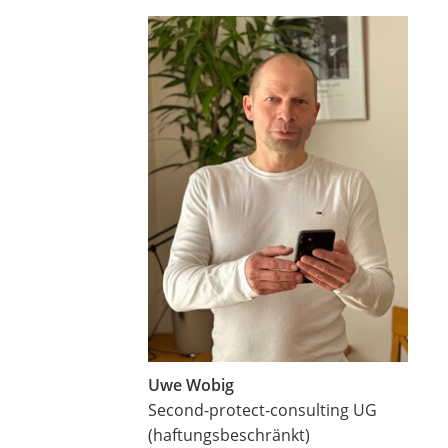
Uwe Wobig
Second-protect-consulting UG
(haftungsbeschränkt)