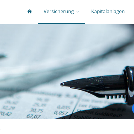
Versicherung
Kapitalanlagen
g