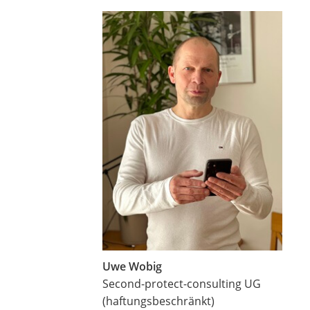
Uwe Wobig
Second-protect-consulting UG
(haftungsbeschränkt)