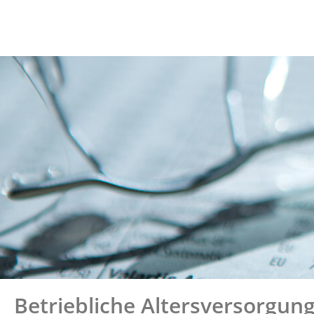
Betriebliche Altersversorgun