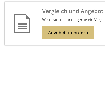
Vergleich und Angebot 
Wir erstellen Ihnen gerne ein Vergl
Angebot anfordern