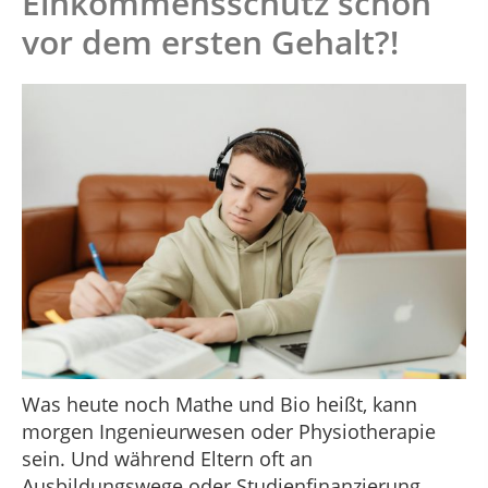
Einkommensschutz schon
vor dem ersten Gehalt?!
Was heute noch Mathe und Bio heißt, kann
morgen Ingenieurwesen oder Physiotherapie
sein. Und während Eltern oft an
Ausbildungswege oder Studienfinanzierung