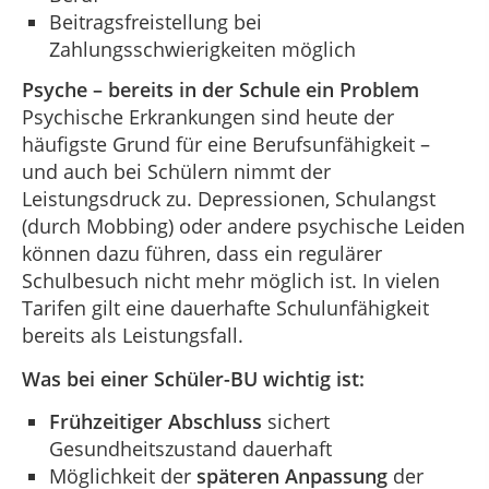
Beitragsfreistellung bei
Zahlungsschwierigkeiten möglich
Psyche – bereits in der Schule ein Problem
Psychische Erkrankungen sind heute der
häufigste Grund für eine Berufsunfähigkeit –
und auch bei Schülern nimmt der
Leistungsdruck zu. Depressionen, Schulangst
(durch Mobbing) oder andere psychische Leiden
können dazu führen, dass ein regulärer
Schulbesuch nicht mehr möglich ist. In vielen
Tarifen gilt eine dauerhafte Schulunfähigkeit
bereits als Leistungsfall.
Was bei einer Schüler-BU wichtig ist:
Frühzeitiger Abschluss
sichert
Gesundheitszustand dauerhaft
Möglichkeit der
späteren Anpassung
der