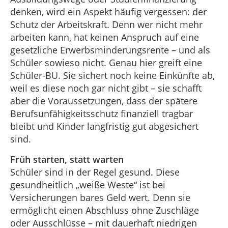
denken, wird ein Aspekt häufig vergessen: der
Schutz der Arbeitskraft. Denn wer nicht mehr
arbeiten kann, hat keinen Anspruch auf eine
gesetzliche Erwerbsminderungsrente – und als
Schüler sowieso nicht. Genau hier greift eine
Schüler-BU. Sie sichert noch keine Einkünfte ab,
weil es diese noch gar nicht gibt – sie schafft
aber die Voraussetzungen, dass der spätere
Berufsunfähigkeitsschutz finanziell tragbar
bleibt und Kinder langfristig gut abgesichert
sind.
Früh starten, statt warten
Schüler sind in der Regel gesund. Diese
gesundheitlich „weiße Weste“ ist bei
Versicherungen bares Geld wert. Denn sie
ermöglicht einen Abschluss ohne Zuschläge
oder Ausschlüsse – mit dauerhaft niedrigen