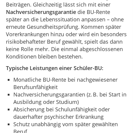
Beiträgen. Gleichzeitig lässt sich mit einer
Nachversicherungsgarantie
die BU-Rente
später an die Lebenssituation anpassen – ohne
erneute Gesundheitsprüfung. Kommen später
Vorerkrankungen hinzu oder wird ein besonders
risikobehafteter Beruf gewählt, spielt das dann
keine Rolle mehr. Die einmal abgeschlossenen
Konditionen bleiben bestehen.
Typische Leistungen einer Schüler-BU:
Monatliche BU-Rente bei nachgewiesener
Berufsunfähigkeit
Nachversicherungsgarantien (z. B. bei Start in
Ausbildung oder Studium)
Absicherung bei Schulunfähigkeit oder
dauerhafter psychischer Erkrankung
Schutz unabhängig vom später gewählten
Beruf