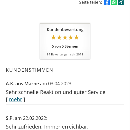
Seite teilen:
Kundenbewertung
5
von
5
Sternen
34
Bewertungen seit 2018
KUNDENSTIMMEN:
A.K. aus Marne
am 03.04.2023:
Sehr schnelle Reaktion und guter Service
[
mehr
]
S.P.
am 22.02.2022:
Sehr zufrieden. Immer erreichbar.