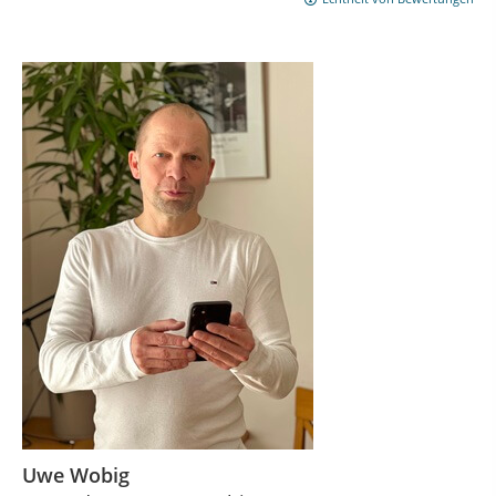
Uwe Wobig