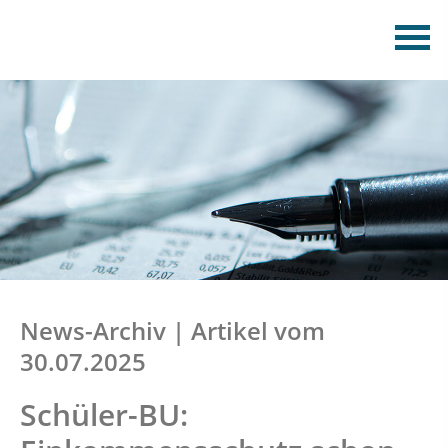
News-Archiv | Artikel vom
30.07.2025
Schüler-BU: