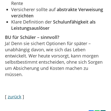
Rente
Versicherer sollte auf
abstrakte Verweisung
verzichten
Klare Definition der
Schulunfähigkeit als
Leistungsauslöser
BU für Schüler – sinnvoll?
Ja! Denn sie sichert Optionen für später –
unabhängig davon, wie sich das Leben
entwickelt. Wer heute vorsorgt, kann morgen
selbstbestimmt entscheiden, ohne sich Sorgen
um Absicherung und Kosten machen zu
müssen.
[
zurück
]