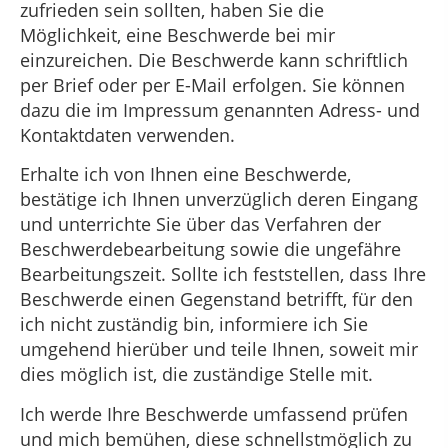
zufrieden sein sollten, haben Sie die
Möglichkeit, eine Beschwerde bei mir
einzureichen. Die Beschwerde kann schriftlich
per Brief oder per E-Mail erfolgen. Sie können
dazu die im Impressum genannten Adress- und
Kontaktdaten verwenden.
Erhalte ich von Ihnen eine Beschwerde,
bestätige ich Ihnen unverzüglich deren Eingang
und unterrichte Sie über das Verfahren der
Beschwerdebearbeitung sowie die ungefähre
Bearbeitungszeit. Sollte ich feststellen, dass Ihre
Beschwerde einen Gegenstand betrifft, für den
ich nicht zuständig bin, informiere ich Sie
umgehend hierüber und teile Ihnen, soweit mir
dies möglich ist, die zuständige Stelle mit.
Ich werde Ihre Beschwerde umfassend prüfen
und mich bemühen, diese schnellstmöglich zu