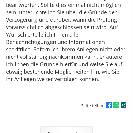
beantworten. Sollte dies einmal nicht möglich
sein, unterrichte ich Sie über die Gründe der
Verzögerung und darüber, wann die Prüfung
voraussichtlich abgeschlossen sein wird. Auf
Wunsch erteile ich Ihnen alle
Benachrichtigungen und Informationen
schriftlich. Sofern ich Ihrem Anliegen nicht oder
nicht vollständig nachkommen kann, erläutere
ich Ihnen die Gründe hierfür und weise Sie auf
etwaig bestehende Möglichkeiten hin, wie Sie
Ihr Anliegen weiter verfolgen können.
Seite teilen: