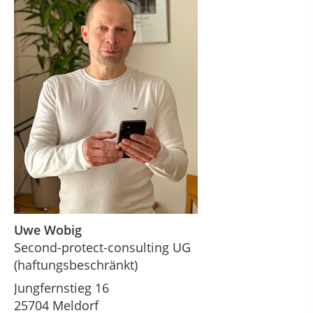
Uwe Wobig
Second-protect-consulting UG
(haftungsbeschränkt)
Jungfernstieg 16
25704 Meldorf