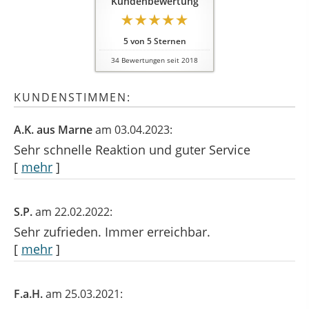
Kundenbewertung
5
von
5
Sternen
34
Bewertungen seit 2018
KUNDENSTIMMEN:
A.K. aus Marne
am 03.04.2023:
Sehr schnelle Reaktion und guter Service
[
mehr
]
S.P.
am 22.02.2022:
Sehr zufrieden. Immer erreichbar.
[
mehr
]
F.a.H.
am 25.03.2021: