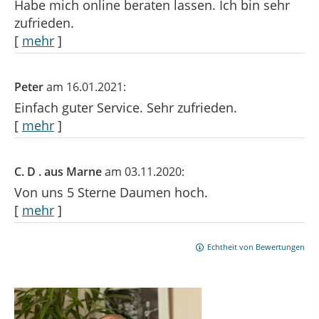
Habe mich online beraten lassen. Ich bin sehr
zufrieden.
[
mehr
]
Peter
am 16.01.2021:
Einfach guter Service. Sehr zufrieden.
[
mehr
]
C. D . aus Marne
am 03.11.2020:
Von uns 5 Sterne Daumen hoch.
[
mehr
]
Echtheit von Bewertungen