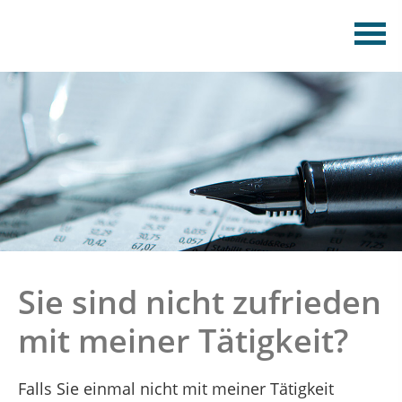
Sie sind nicht zufrieden
mit meiner Tätigkeit?
Falls Sie einmal nicht mit meiner Tätigkeit