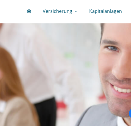
Versicherung
Kapitalanlagen