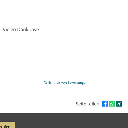
t. Vielen Dank Uwe
Echtheit von Bewertungen
Seite teilen:
rrufen